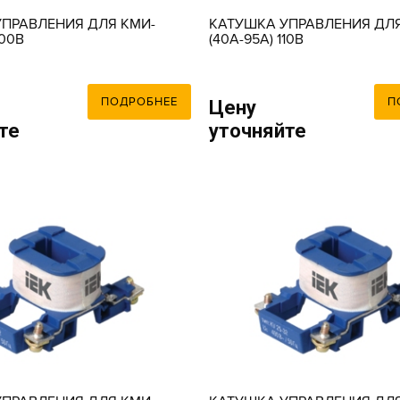
ПРАВЛЕНИЯ ДЛЯ КМИ-
КАТУШКА УПРАВЛЕНИЯ ДЛЯ
400В
(40А-95А) 110В
ПОДРОБНЕЕ
П
Цену
те
уточняйте