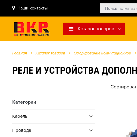
Наши контакты
Каталог товаров
Главная
Каталог товаров
Оборудование коммутационное
РЕЛЕ И УСТРОЙСТВА ДОПОЛ
Сортироват
Категории
Кабель
Провода