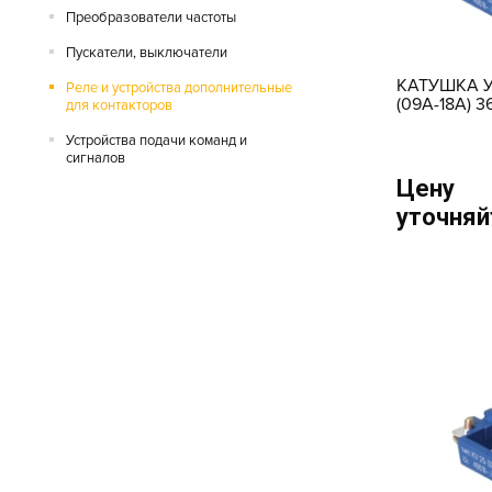
Преобразователи частоты
Пускатели, выключатели
КАТУШКА У
Реле и устройства дополнительные
(09А-18А) 3
для контакторов
Устройства подачи команд и
сигналов
Цену
уточняй