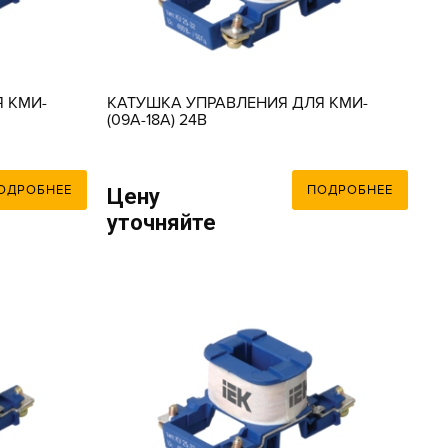
 КМИ-
КАТУШКА УПРАВЛЕНИЯ ДЛЯ КМИ-
(09А-18А) 24В
ОДРОБНЕЕ
ПОДРОБНЕЕ
Цену
уточняйте