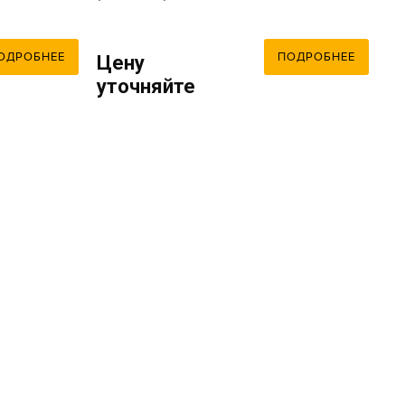
ОДРОБНЕЕ
ПОДРОБНЕЕ
Цену
уточняйте