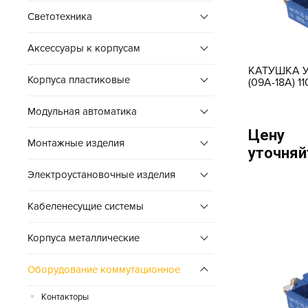
Cветотехника
Аксессуары к корпусам
КАТУШКА У
Корпуса пластиковые
(09А-18А) 1
Модульная автоматика
Цену
Монтажные изделия
уточняй
Электроустановочные изделия
Кабеленесущие системы
Корпуса металлические
Оборудование коммутационное
Контакторы