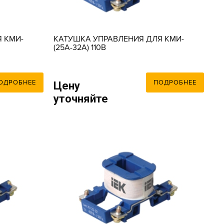
 КМИ-
КАТУШКА УПРАВЛЕНИЯ ДЛЯ КМИ-
(25А-32А) 110В
ОДРОБНЕЕ
ПОДРОБНЕЕ
Цену
уточняйте