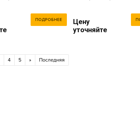
ПОДРОБНЕЕ
П
Цену
те
уточняйте
4
5
»
Последняя