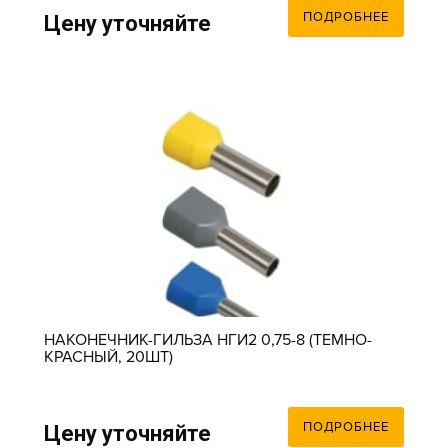
ПОДРОБНЕЕ
Цену уточняйте
НАКОНЕЧНИК-ГИЛЬЗА НГИ2 0,75-8 (ТЕМНО-
КРАСНЫЙ, 20ШТ)
ПОДРОБНЕЕ
Цену уточняйте