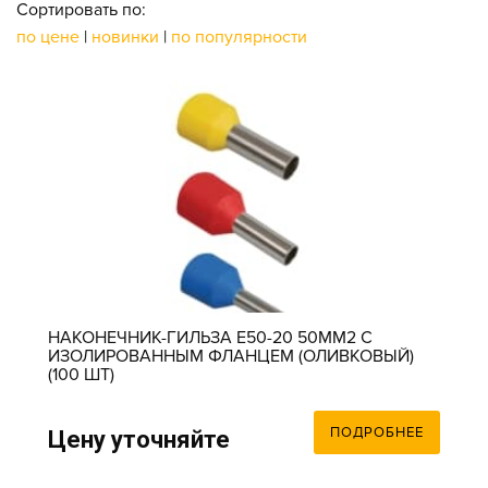
Сортировать по:
по цене
|
новинки
|
по популярности
НАКОНЕЧНИК-ГИЛЬЗА Е50-20 50ММ2 С
ИЗОЛИРОВАННЫМ ФЛАНЦЕМ (ОЛИВКОВЫЙ)
(100 ШТ)
ПОДРОБНЕЕ
Цену уточняйте