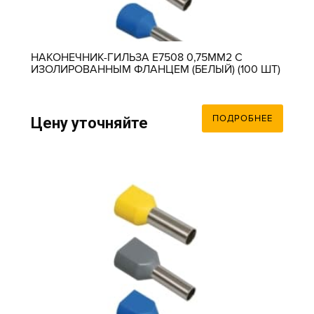
НАКОНЕЧНИК-ГИЛЬЗА Е7508 0,75ММ2 С
ИЗОЛИРОВАННЫМ ФЛАНЦЕМ (БЕЛЫЙ) (100 ШТ)
ПОДРОБНЕЕ
Цену уточняйте