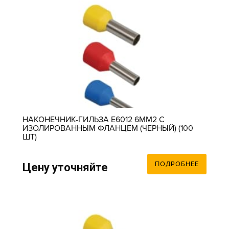
НАКОНЕЧНИК-ГИЛЬЗА Е6012 6ММ2 С
ИЗОЛИРОВАННЫМ ФЛАНЦЕМ (ЧЕРНЫЙ) (100
ШТ)
ПОДРОБНЕЕ
Цену уточняйте