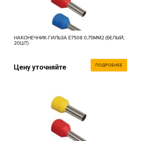
НАКОНЕЧНИК-ГИЛЬЗА Е7508 0,75ММ2 (БЕЛЫЙ,
20ШТ)
ПОДРОБНЕЕ
Цену уточняйте