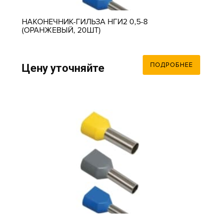
НАКОНЕЧНИК-ГИЛЬЗА НГИ2 0,5-8
(ОРАНЖЕВЫЙ, 20ШТ)
ПОДРОБНЕЕ
Цену уточняйте