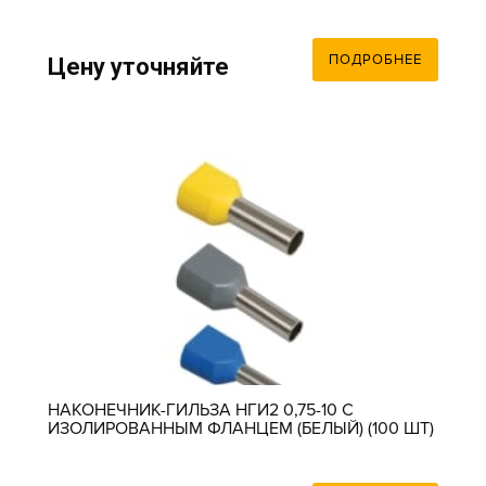
ПОДРОБНЕЕ
Цену уточняйте
НАКОНЕЧНИК-ГИЛЬЗА НГИ2 0,75-10 С
ИЗОЛИРОВАННЫМ ФЛАНЦЕМ (БЕЛЫЙ) (100 ШТ)