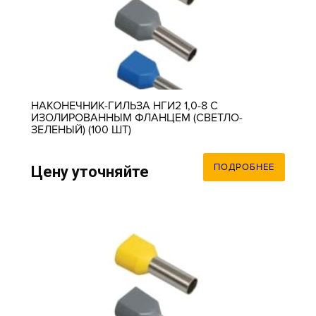
НАКОНЕЧНИК-ГИЛЬЗА НГИ2 1,0-8 С
ИЗОЛИРОВАННЫМ ФЛАНЦЕМ (СВЕТЛО-
ЗЕЛЕНЫЙ) (100 ШТ)
ПОДРОБНЕЕ
Цену уточняйте