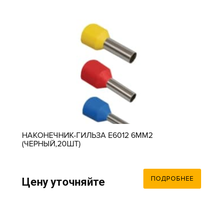
НАКОНЕЧНИК-ГИЛЬЗА Е6012 6ММ2
(ЧЕРНЫЙ,20ШТ)
ПОДРОБНЕЕ
Цену уточняйте