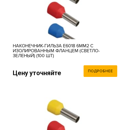
НАКОНЕЧНИК-ГИЛЬЗА Е6018 6ММ2 С
ИЗОЛИРОВАННЫМ ФЛАНЦЕМ (СВЕТЛО-
ЗЕЛЕНЫЙ) (100 ШТ)
ПОДРОБНЕЕ
Цену уточняйте