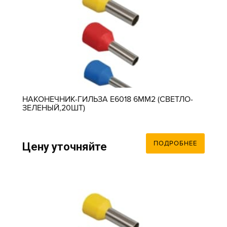
НАКОНЕЧНИК-ГИЛЬЗА Е6018 6ММ2 (СВЕТЛО-
ЗЕЛЕНЫЙ,20ШТ)
ПОДРОБНЕЕ
Цену уточняйте