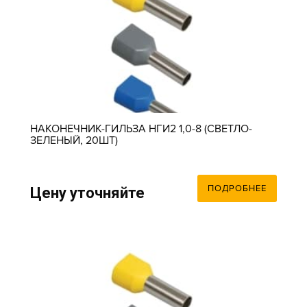
НАКОНЕЧНИК-ГИЛЬЗА НГИ2 1,0-8 (СВЕТЛО-
ЗЕЛЕНЫЙ, 20ШТ)
ПОДРОБНЕЕ
Цену уточняйте