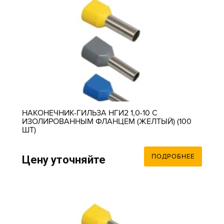
НАКОНЕЧНИК-ГИЛЬЗА НГИ2 1,0-10 С
ИЗОЛИРОВАННЫМ ФЛАНЦЕМ (ЖЕЛТЫЙ) (100
ШТ)
ПОДРОБНЕЕ
Цену уточняйте