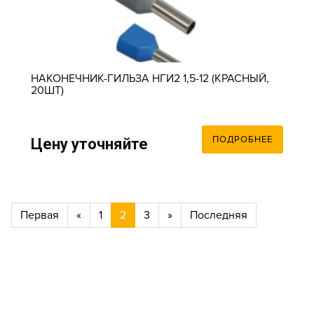
НАКОНЕЧНИК-ГИЛЬЗА НГИ2 1,5-12 (КРАСНЫЙ,
20ШТ)
ПОДРОБНЕЕ
Цену уточняйте
Первая
«
1
2
3
»
Последняя