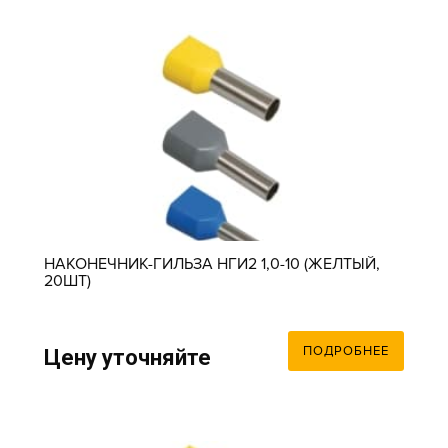
НАКОНЕЧНИК-ГИЛЬЗА НГИ2 1,0-10 (ЖЕЛТЫЙ,
20ШТ)
ПОДРОБНЕЕ
Цену уточняйте