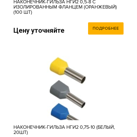
НАКОНЕЧНИК-ГИЛЬЗА НГИ2 0,5-8 С
ИЗОЛИРОВАННЫМ ФЛАНЦЕМ (ОРАНЖЕВЫЙ)
(100 ШТ)
ПОДРОБНЕЕ
Цену уточняйте
НАКОНЕЧНИК-ГИЛЬЗА НГИ2 0,75-10 (БЕЛЫЙ,
20ШТ)