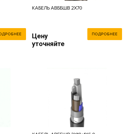
КАБЕЛЬ АВББШВ 2X70
ОДРОБНЕЕ
ПОДРОБНЕЕ
Цену
уточняйте