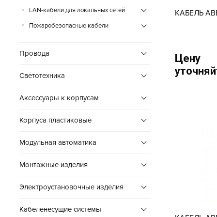
LAN-кабели для локальных сетей
КАБЕЛЬ АВ
Пожаробезопасные кабели
Провода
Цену
уточняй
Cветотехника
Аксессуары к корпусам
Корпуса пластиковые
Модульная автоматика
Монтажные изделия
Электроустановочные изделия
Кабеленесущие системы