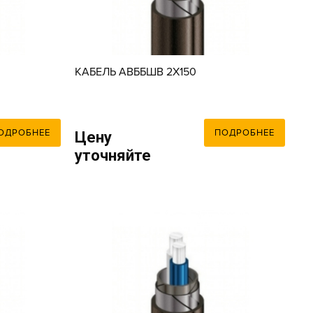
КАБЕЛЬ АВББШВ 2X150
ОДРОБНЕЕ
ПОДРОБНЕЕ
Цену
уточняйте