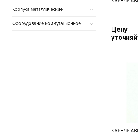
КАБЕЛЬ АВ
Корпуса металлические
Оборудование коммутационное
Цену
уточняй
КАБЕЛЬ АВ