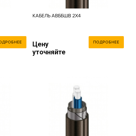
КАБЕЛЬ АВББШВ 2X4
ОДРОБНЕЕ
ПОДРОБНЕЕ
Цену
уточняйте