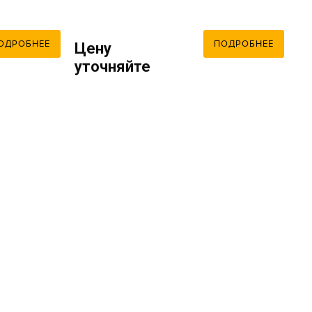
ОДРОБНЕЕ
ПОДРОБНЕЕ
Цену
уточняйте