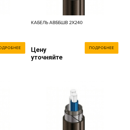
КАБЕЛЬ АВББШВ 2X240
ОДРОБНЕЕ
ПОДРОБНЕЕ
Цену
уточняйте